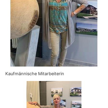
Kaufmännische Mitarbeiterin