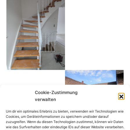
Cookie-Zustimmung
verwalten
Um dir ein optimales Erlebnis zu bieten, verwenden wir Technologien wie
Cookies, um Geräteinformationen zu speichern und/oder darauf
zuzugreifen. Wenn du diesen Technologien zustimmst, können wir Daten
wie das Surfverhalten oder eindeutige IDs auf dieser Website verarbeiten.