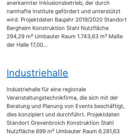
anerkannter Inklusionsbetrieb, der durch
namhafte Institute gefördert und unterstützt
wird. Projektdaten Baujahr 2019/2020 Standort
Bergheim Konstruktion Stahl Nutzfläche
294,29 m² Umbauter Raum 1.743,63 m³ Maße
der Halle 17,00…
Industriehalle
Industriehalle für eine regionale
Veranstaltungstechnikfirma, die sich mit der
Beratung und Planung von Events beschäftigt,
dies konzipiert und durchführt. Projektdaten
Standort Grevenbroich Konstruktion Stahl
Nutzfläche 699 m² Umbauter Raum 6.281,63