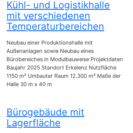
Kühl- und Logistikhalle
mit verschiedenen
Temperaturbereichen
Neubau einer Produktionshalle mit
Außenanlagen sowie Neubau eines
Bürobereiches in Modulbauweise Projektdaten
Baujahr 2025 Standort Erkelenz Nutzfläche
1150 m² Umbauter Raum 12.300 m³ Maße der
Halle 30 m x 40 m
Bürogebäude mit
Lagerfläche