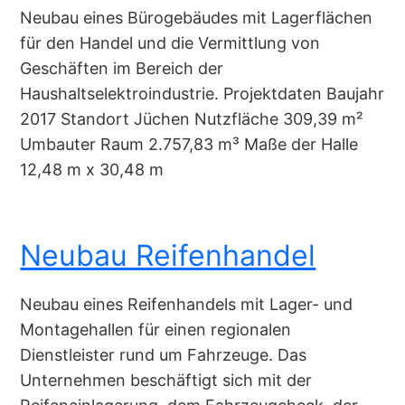
Neubau eines Bürogebäudes mit Lagerflächen
für den Handel und die Vermittlung von
Geschäften im Bereich der
Haushaltselektroindustrie. Projektdaten Baujahr
2017 Standort Jüchen Nutzfläche 309,39 m²
Umbauter Raum 2.757,83 m³ Maße der Halle
12,48 m x 30,48 m
Neubau Reifenhandel
Neubau eines Reifenhandels mit Lager- und
Montagehallen für einen regionalen
Dienstleister rund um Fahrzeuge. Das
Unternehmen beschäftigt sich mit der