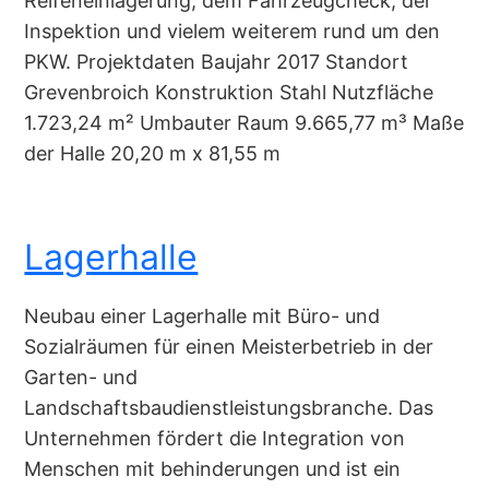
Reifeneinlagerung, dem Fahrzeugcheck, der
Inspektion und vielem weiterem rund um den
PKW. Projektdaten Baujahr 2017 Standort
Grevenbroich Konstruktion Stahl Nutzfläche
1.723,24 m² Umbauter Raum 9.665,77 m³ Maße
der Halle 20,20 m x 81,55 m
Lagerhalle
Neubau einer Lagerhalle mit Büro- und
Sozialräumen für einen Meisterbetrieb in der
Garten- und
Landschaftsbaudienstleistungsbranche. Das
Unternehmen fördert die Integration von
Menschen mit behinderungen und ist ein